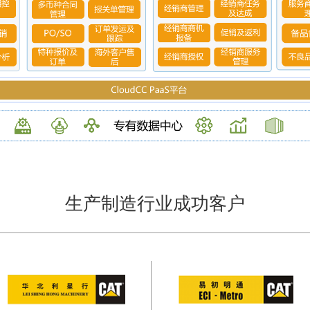
生产制造行业成功客户