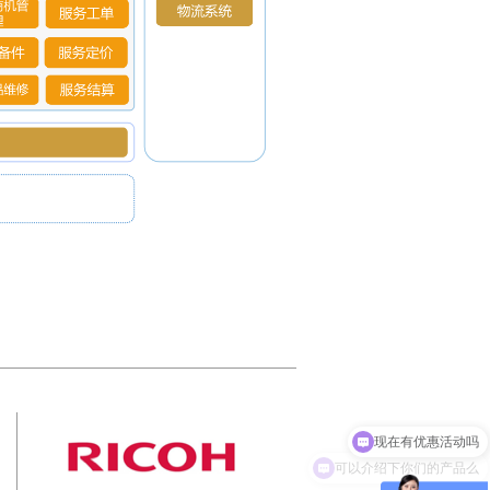
现在有优惠活动吗
可以介绍下你们的产品么