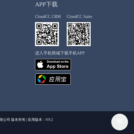
APP下载
CloudCC CRM
CloudCC Sales
进入手机商城下载手机APP
 版本所有 | 应用版本：9.9.2