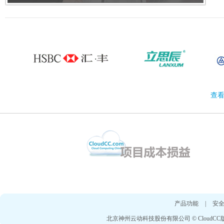
查看
产品功能
|
安
北京神州云动科技股份有限公司 © CloudCC版权所