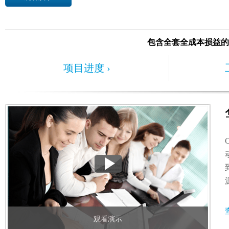
包含全套全成本损益
项目进度 ›
观看演示