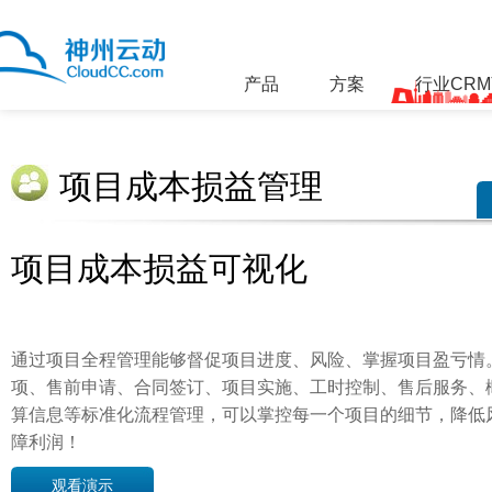
产品
方案
行业CR
项目成本损益管理
项目成本损益可视化
通过项目全程管理能够督促项目进度、风险、掌握项目盈亏情
项、售前申请、合同签订、项目实施、工时控制、售后服务、概
算信息等标准化流程管理，可以掌控每一个项目的细节，降低
障利润！
观看演示